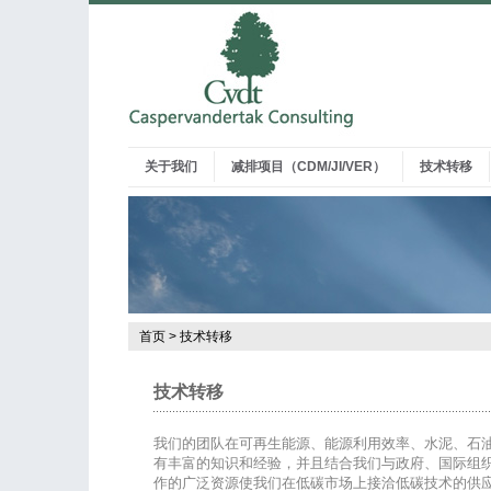
关于我们
减排项目（CDM/JI/VER）
技术转移
首页
>
技术转移
技术转移
我们的团队在可再生能源、能源利用效率、水泥、石
有丰富的知识和经验，并且结合我们与政府、国际组
作的广泛资源使我们在低碳市场上接洽低碳技术的供