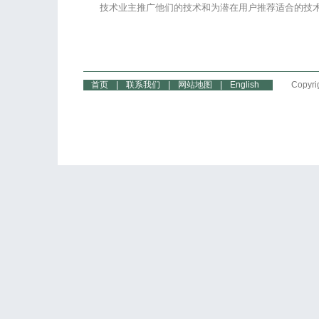
技术业主推广他们的技术和为潜在用户推荐适合的技
首页
|
联系我们
|
网站地图
|
English
Copyri