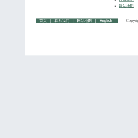
网站地图
首页
|
联系我们
|
网站地图
|
English
Copyri