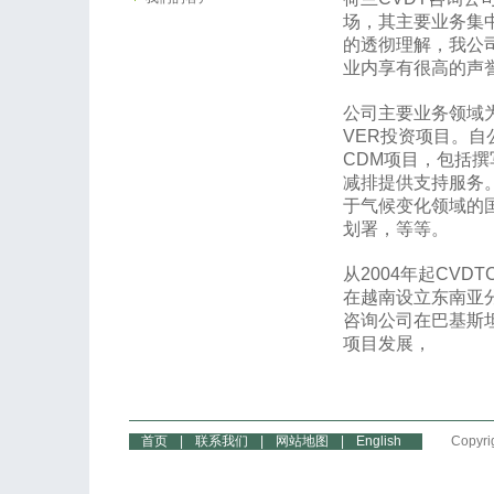
场，其主要业务集
的透彻理解，我公
业内享有很高的声
公司主要业务领域
VER投资项目。自
CDM项目，包括撰
减排提供支持服务
于气候变化领域的
划署，等等。
从2004年起CV
在越南设立东南亚分
咨询公司在巴基斯
项目发展，
首页
|
联系我们
|
网站地图
|
English
Copyri