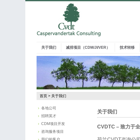
关于我们
减排项目（CDM/JI/VER）
技术转移
首页
>
关于我们
各地公司
关于我们
招聘英才
CDM项目开发
CVDTC – 致力
咨询服务项目
荷兰CVDT咨询公
我们的客户