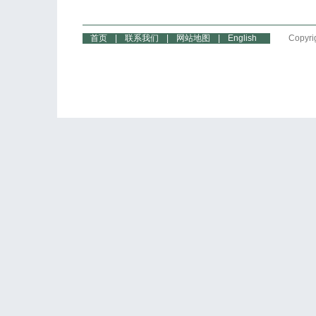
首页
|
联系我们
|
网站地图
|
English
Copyri