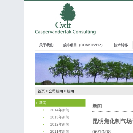
关于我们
减排项目（CDM/JI/VER）
技术转移
首页
>
公司新闻
>
新闻
新闻
新闻
2014年新闻
2013年新闻
昆明焦化制气场
2012年新闻
06/10/08
2011年新闻