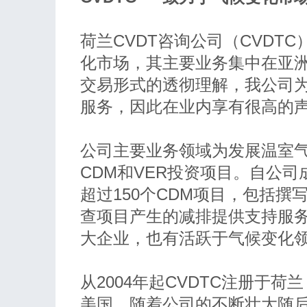
荷兰CVDT咨询公司（CVDT
化市场，其主要业务集中在亚
交易形式的透彻理解，我公司
服务，因此在业内享有很高的
公司主要业务领域为发展温室
CDM和VER投资项目。自公
超过150个CDM项目，包括撰写
查项目产生的减排提供支持服
大企业，也有活跃于气候变化
从2004年起CVDTC注册于荷
美国，随着公司的不断壮大随后